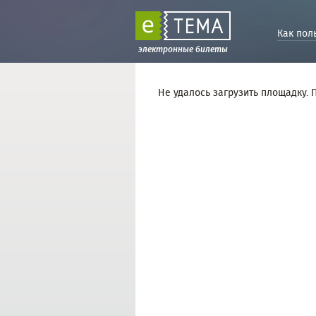
Как пол
электронные билеты
Не удалось загрузить площадку. 