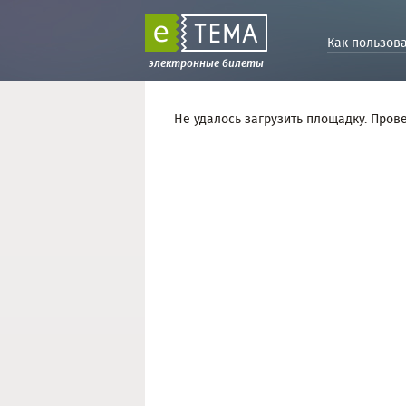
Как пользов
электронные билеты
Не удалось загрузить площадку. Пров