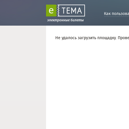
Как пользов
электронные билеты
Не удалось загрузить площадку. Пров