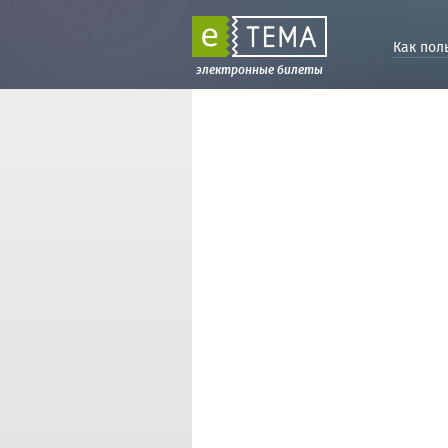
Как пол
электронные билеты