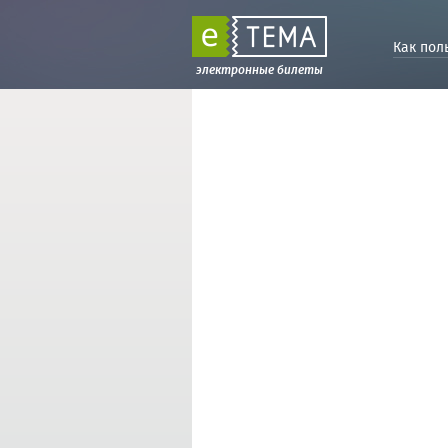
Как пол
электронные билеты