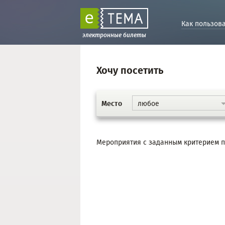
Как пользов
электронные билеты
Хочу посетить
Место
любое
Мероприятия с заданным критерием по