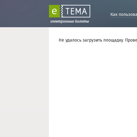
Как пользов
электронные билеты
Не удалось загрузить площадку. Пров