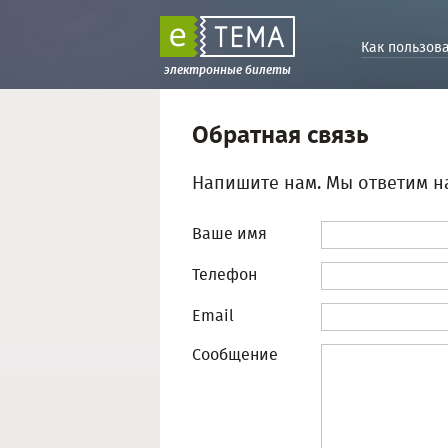
Как пользов
электронные билеты
Обратная связь
Напишите нам. Мы ответим н
Ваше имя
Телефон
Email
Сообщение