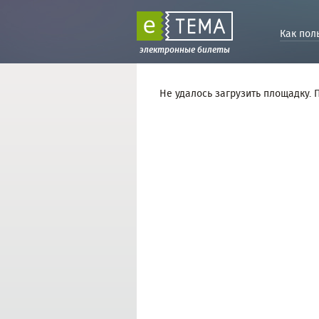
Как пол
электронные билеты
Не удалось загрузить площадку. 