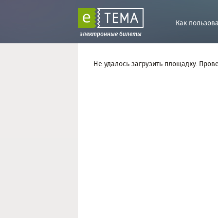
Как пользов
электронные билеты
Не удалось загрузить площадку. Пров