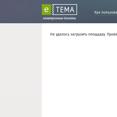
Как пользов
электронные билеты
Не удалось загрузить площадку. Пров