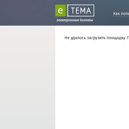
Как пол
электронные билеты
Не удалось загрузить площадку. 