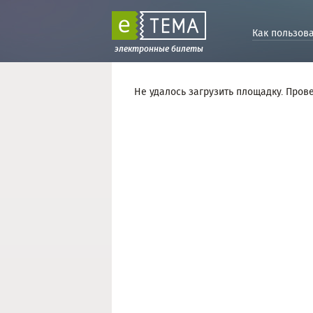
Как пользов
электронные билеты
Не удалось загрузить площадку. Пров