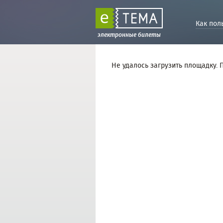
Как пол
электронные билеты
Не удалось загрузить площадку. 