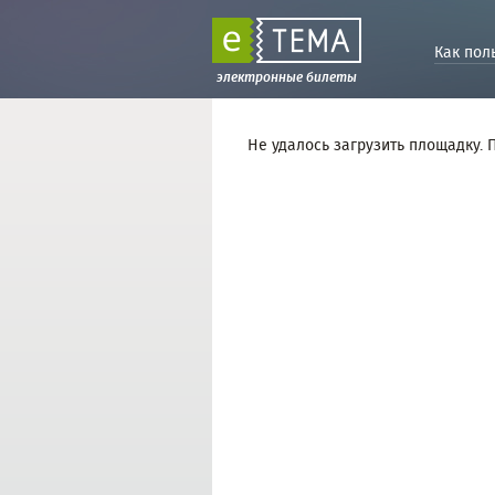
Как пол
электронные билеты
Не удалось загрузить площадку. 