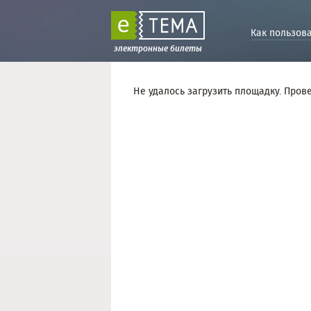
Как пользов
электронные билеты
Не удалось загрузить площадку. Пров