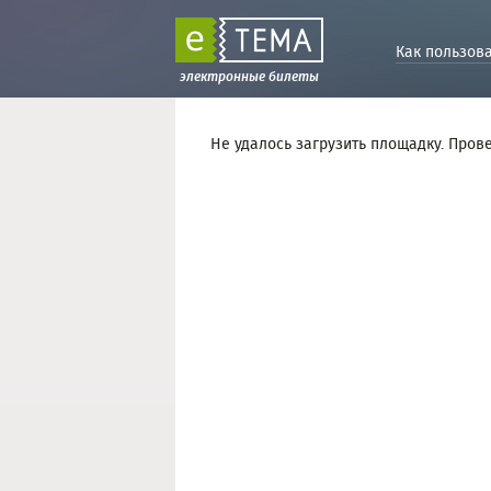
Как пользов
электронные билеты
Не удалось загрузить площадку. Пров