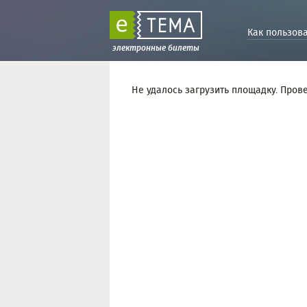
Как пользов
электронные билеты
Не удалось загрузить площадку. Пров